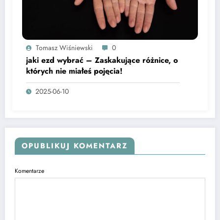
Tomasz Wiśniewski
0
jaki ezd wybrać – Zaskakujące różnice, o
których nie miałeś pojęcia!
2025-06-10
OPUBLIKUJ KOMENTARZ
Komentarze