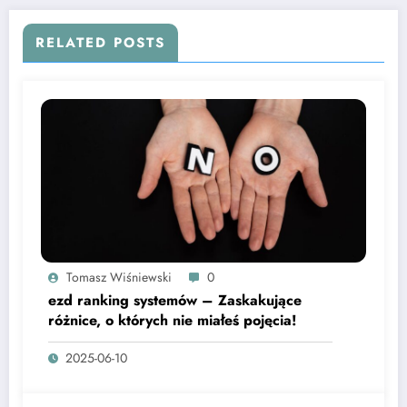
RELATED POSTS
Tomasz Wiśniewski
0
ezd ranking systemów – Zaskakujące
różnice, o których nie miałeś pojęcia!
2025-06-10