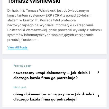
Tomasz Wiśniewski
Dr hab. inż. Tomasz Wiśniewski jest doświadczonym
konsultantem systemów ERP i CRM z ponad 20-letnim
stażem w branży IT. Posiada tytuł profesora
nadzwyczajnego na Wydziale Informatyki i Zarządzania
Politechniki Warszawskiej, gdzie prowadzi wykłady z zakresu
systemów informatycznych wspierających zarządzanie
przedsiębiorstwem.
View All Posts
Previous post
nowoczesny urząd dokumenty – Jak działa i
dlaczego każda firma go potrzebuje?
Next post
obieg dokumentow w magazynie – Jak działa i
dlaczego każda firma go potrzebuje!