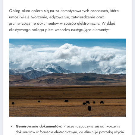
Obieg pism opiera się na zautomatyzowanych procesach, które
umożliwiają tworzenie, edytowanie, zatwierdzanie oraz
archiwizowanie dokumentów w sposób elektroniczny. W skład
efektywnego obiegu pism wchodzą następujące elementy:
Generowanie dokumentów:
Proces rozpoczyna się od tworzenia
dokumentów w formacie elektronicznym, co eliminuje potrzebę użycia