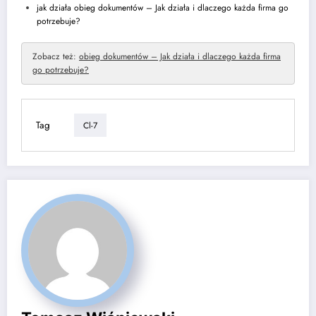
jak działa obieg dokumentów – Jak działa i dlaczego każda firma go
potrzebuje?
Zobacz też:
obieg dokumentów – Jak działa i dlaczego każda firma
go potrzebuje?
Tag
Cl-7