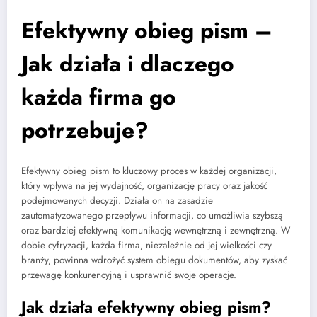
Efektywny obieg pism –
Jak działa i dlaczego
każda firma go
potrzebuje?
Efektywny obieg pism to kluczowy proces w każdej organizacji,
który wpływa na jej wydajność, organizację pracy oraz jakość
podejmowanych decyzji. Działa on na zasadzie
zautomatyzowanego przepływu informacji, co umożliwia szybszą
oraz bardziej efektywną komunikację wewnętrzną i zewnętrzną. W
dobie cyfryzacji, każda firma, niezależnie od jej wielkości czy
branży, powinna wdrożyć system obiegu dokumentów, aby zyskać
przewagę konkurencyjną i usprawnić swoje operacje.
Jak działa efektywny obieg pism?