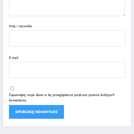
Imię i nazwisko
E-mail
Zapamiętaj moje dane w tej przeglądarce podczas pisania kolejnych
komentarzy.