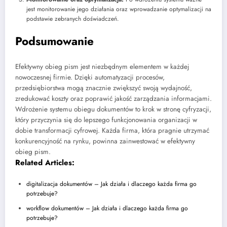
jest monitorowanie jego działania oraz wprowadzanie optymalizacji na
podstawie zebranych doświadczeń.
Podsumowanie
Efektywny obieg pism jest niezbędnym elementem w każdej
nowoczesnej firmie. Dzięki automatyzacji procesów,
przedsiębiorstwa mogą znacznie zwiększyć swoją wydajność,
zredukować koszty oraz poprawić jakość zarządzania informacjami.
Wdrożenie systemu obiegu dokumentów to krok w stronę cyfryzacji,
który przyczynia się do lepszego funkcjonowania organizacji w
dobie transformacji cyfrowej. Każda firma, która pragnie utrzymać
konkurencyjność na rynku, powinna zainwestować w efektywny
obieg pism.
Related Articles:
digitalizacja dokumentów – Jak działa i dlaczego każda firma go
potrzebuje?
workflow dokumentów – Jak działa i dlaczego każda firma go
potrzebuje?