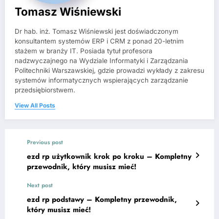
Tomasz Wiśniewski
Dr hab. inż. Tomasz Wiśniewski jest doświadczonym
konsultantem systemów ERP i CRM z ponad 20-letnim
stażem w branży IT. Posiada tytuł profesora
nadzwyczajnego na Wydziale Informatyki i Zarządzania
Politechniki Warszawskiej, gdzie prowadzi wykłady z zakresu
systemów informatycznych wspierających zarządzanie
przedsiębiorstwem.
View All Posts
Previous post
ezd rp użytkownik krok po kroku – Kompletny
przewodnik, który musisz mieć!
Next post
ezd rp podstawy – Kompletny przewodnik,
który musisz mieć!