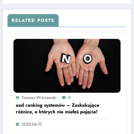
RELATED POSTS
Tomasz Wiśniewski
0
ezd ranking systemów – Zaskakujące
różnice, o których nie miałeś pojęcia!
2025-06-10