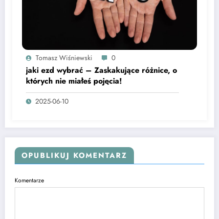
Tomasz Wiśniewski
0
jaki ezd wybrać – Zaskakujące różnice, o
których nie miałeś pojęcia!
2025-06-10
OPUBLIKUJ KOMENTARZ
Komentarze