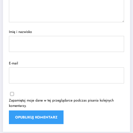
Imię i nazwisko
E-mail
Zapamiętaj moje dane w tej przeglądarce podczas pisania kolejnych
komentarzy.