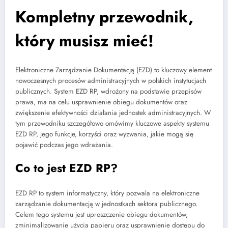
Kompletny przewodnik,
który musisz mieć!
Elektroniczne Zarządzanie Dokumentacją (EZD) to kluczowy element
nowoczesnych procesów administracyjnych w polskich instytucjach
publicznych. System EZD RP, wdrożony na podstawie przepisów
prawa, ma na celu usprawnienie obiegu dokumentów oraz
zwiększenie efektywności działania jednostek administracyjnych. W
tym przewodniku szczegółowo omówimy kluczowe aspekty systemu
EZD RP, jego funkcje, korzyści oraz wyzwania, jakie mogą się
pojawić podczas jego wdrażania.
Co to jest EZD RP?
EZD RP to system informatyczny, który pozwala na elektroniczne
zarządzanie dokumentacją w jednostkach sektora publicznego.
Celem tego systemu jest uproszczenie obiegu dokumentów,
zminimalizowanie użycia papieru oraz usprawnienie dostępu do