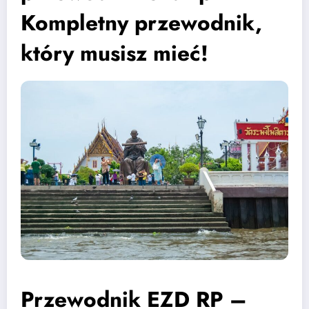
Kompletny przewodnik,
który musisz mieć!
Przewodnik EZD RP –