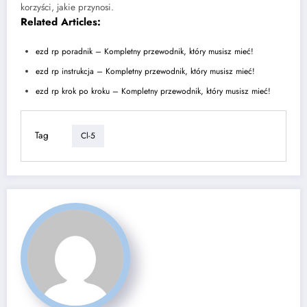
korzyści, jakie przynosi.
Related Articles:
ezd rp poradnik – Kompletny przewodnik, który musisz mieć!
ezd rp instrukcja – Kompletny przewodnik, który musisz mieć!
ezd rp krok po kroku – Kompletny przewodnik, który musisz mieć!
Tag
Cl-5