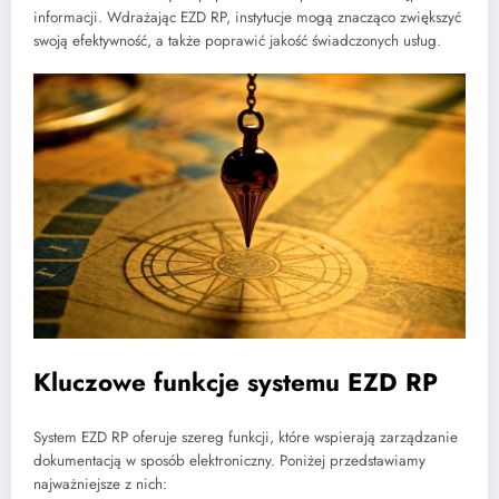
informacji. Wdrażając EZD RP, instytucje mogą znacząco zwiększyć
swoją efektywność, a także poprawić jakość świadczonych usług.
Kluczowe funkcje systemu EZD RP
System EZD RP oferuje szereg funkcji, które wspierają zarządzanie
dokumentacją w sposób elektroniczny. Poniżej przedstawiamy
najważniejsze z nich: