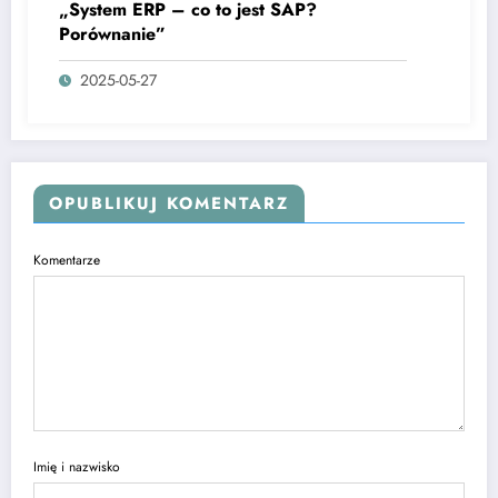
„System ERP – co to jest SAP?
Porównanie”
2025-05-27
OPUBLIKUJ KOMENTARZ
Komentarze
Imię i nazwisko