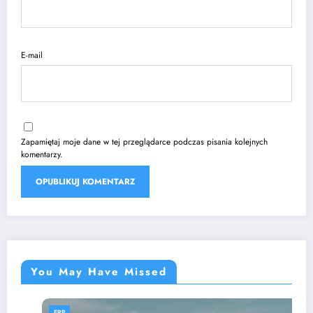
E-mail
Zapamiętaj moje dane w tej przeglądarce podczas pisania kolejnych
komentarzy.
You May Have Missed
ERP