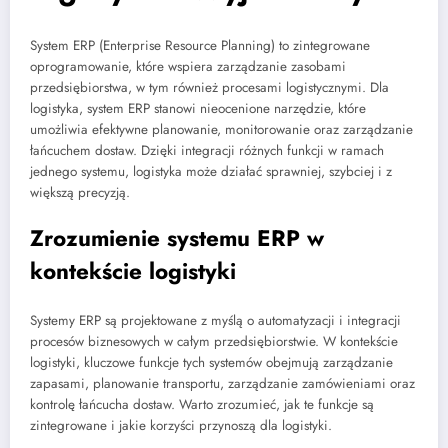
System ERP (Enterprise Resource Planning) to zintegrowane
oprogramowanie, które wspiera zarządzanie zasobami
przedsiębiorstwa, w tym również procesami logistycznymi. Dla
logistyka, system ERP stanowi nieocenione narzędzie, które
umożliwia efektywne planowanie, monitorowanie oraz zarządzanie
łańcuchem dostaw. Dzięki integracji różnych funkcji w ramach
jednego systemu, logistyka może działać sprawniej, szybciej i z
większą precyzją.
Zrozumienie systemu ERP w
kontekście logistyki
Systemy ERP są projektowane z myślą o automatyzacji i integracji
procesów biznesowych w całym przedsiębiorstwie. W kontekście
logistyki, kluczowe funkcje tych systemów obejmują zarządzanie
zapasami, planowanie transportu, zarządzanie zamówieniami oraz
kontrolę łańcucha dostaw. Warto zrozumieć, jak te funkcje są
zintegrowane i jakie korzyści przynoszą dla logistyki.