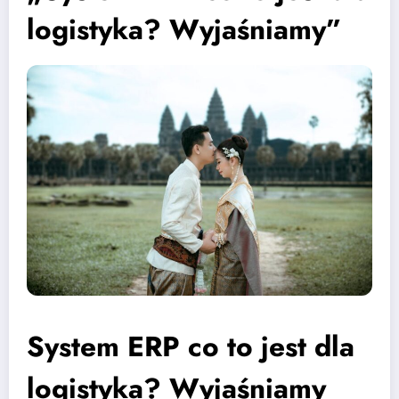
logistyka? Wyjaśniamy”
System ERP co to jest dla
logistyka? Wyjaśniamy