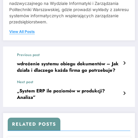
nadzwyczajnego na Wydziale Informatyki i Zarządzania
Politechniki Warszawskiej, gdzie prowadzi wykłady z zakresu
systemów informatycznych wspierających zarządzanie
przedsiębiorstwem.
View All Posts
Previous post
wdrożenie systemu obiegu dokumentów – Jak
działa i dlaczego każda firma go potrzebuje?
Next post
„System ERP ile poziomów w produkcji?
Analiza”
RELATED POSTS