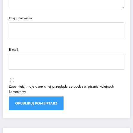
Imię i nazwisko
E-mail
Zapamiętaj moje dane w tej przeglądarce podczas pisania kolejnych
komentarzy.