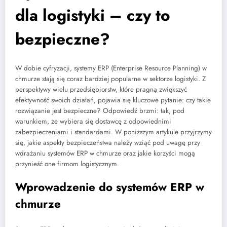
dla logistyki – czy to
bezpieczne?
W dobie cyfryzacji, systemy ERP (Enterprise Resource Planning) w
chmurze stają się coraz bardziej popularne w sektorze logistyki. Z
perspektywy wielu przedsiębiorstw, które pragną zwiększyć
efektywność swoich działań, pojawia się kluczowe pytanie: czy takie
rozwiązanie jest bezpieczne? Odpowiedź brzmi: tak, pod
warunkiem, że wybiera się dostawcę z odpowiednimi
zabezpieczeniami i standardami. W poniższym artykule przyjrzymy
się, jakie aspekty bezpieczeństwa należy wziąć pod uwagę przy
wdrażaniu systemów ERP w chmurze oraz jakie korzyści mogą
przynieść one firmom logistycznym.
Wprowadzenie do systemów ERP w
chmurze