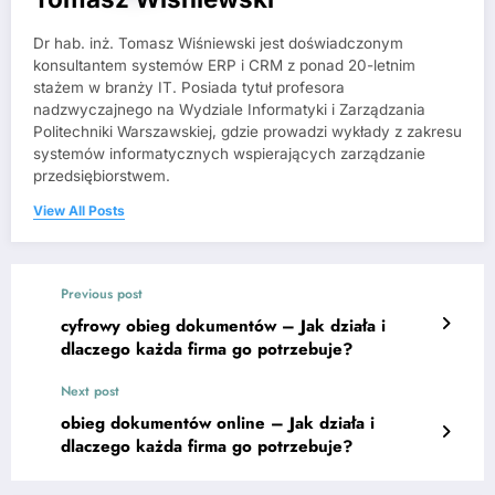
Dr hab. inż. Tomasz Wiśniewski jest doświadczonym
konsultantem systemów ERP i CRM z ponad 20-letnim
stażem w branży IT. Posiada tytuł profesora
nadzwyczajnego na Wydziale Informatyki i Zarządzania
Politechniki Warszawskiej, gdzie prowadzi wykłady z zakresu
systemów informatycznych wspierających zarządzanie
przedsiębiorstwem.
View All Posts
Previous post
cyfrowy obieg dokumentów – Jak działa i
dlaczego każda firma go potrzebuje?
Next post
obieg dokumentów online – Jak działa i
dlaczego każda firma go potrzebuje?