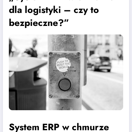
dla logistyki – czy to
bezpieczne?”
System ERP w chmurze