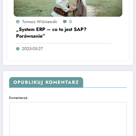
Tomasz Wiśniewski
0
„System ERP – co to jest SAP?
Porównanie”
2025-05-27
OPUBLIKUJ KOMENTARZ
Komentarze