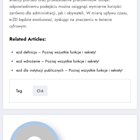
odpowiedniemu podejściu można osiągnąć wymierne korzyści
zarówno dla administracji, jak i obywateli. W miarę upływu czasu,
e-ZD będzie ewoluować, zyskując na znaczeniu w świecie
cyfrowym.
Related Articles:
ezd definicja – Poznaj wszystkie funkcje i sekrety!
ezd wdrożenie – Poznaj wszystkie funkcje i sekrety!
ezd dla instytucji publicznych – Poznaj wszystkie funkcje i sekrety!
Tag
Cl-6