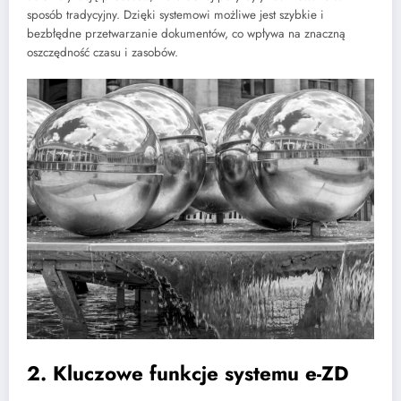
sposób tradycyjny. Dzięki systemowi możliwe jest szybkie i
bezbłędne przetwarzanie dokumentów, co wpływa na znaczną
oszczędność czasu i zasobów.
2. Kluczowe funkcje systemu e-ZD