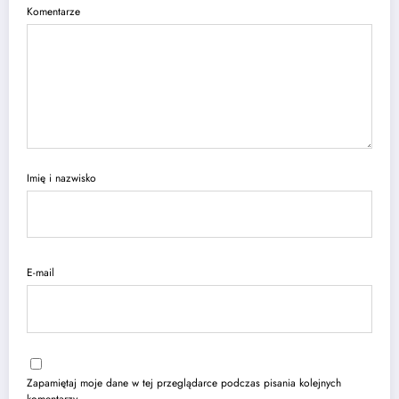
Komentarze
Imię i nazwisko
E-mail
Zapamiętaj moje dane w tej przeglądarce podczas pisania kolejnych