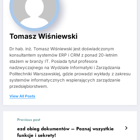
Tomasz Wiśniewski
Dr hab. inż. Tomasz Wiśniewski jest doświadczonym
konsultantem systemów ERP i CRM z ponad 20-letnim
stażem w branży IT. Posiada tytuł profesora
nadzwyczajnego na Wydziale Informatyki i Zarządzania
Politechniki Warszawskiej, gdzie prowadzi wykłady z zakresu
systemów informatycznych wspierających zarządzanie
przedsiębiorstwem.
View All Posts
Previous post
ezd obieg dokumentów – Poznaj wszystkie
funkcje i sekrety!