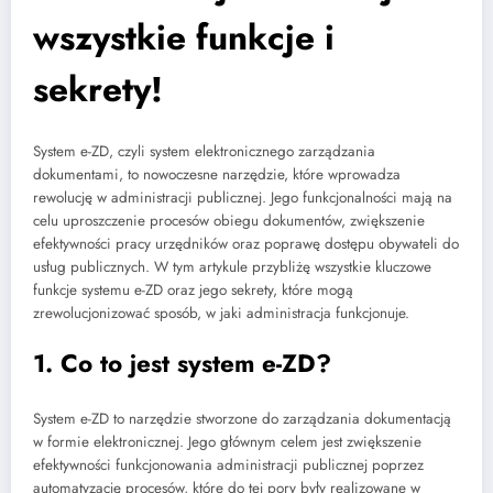
wszystkie funkcje i
sekrety!
System e-ZD, czyli system elektronicznego zarządzania
dokumentami, to nowoczesne narzędzie, które wprowadza
rewolucję w administracji publicznej. Jego funkcjonalności mają na
celu uproszczenie procesów obiegu dokumentów, zwiększenie
efektywności pracy urzędników oraz poprawę dostępu obywateli do
usług publicznych. W tym artykule przybliżę wszystkie kluczowe
funkcje systemu e-ZD oraz jego sekrety, które mogą
zrewolucjonizować sposób, w jaki administracja funkcjonuje.
1. Co to jest system e-ZD?
System e-ZD to narzędzie stworzone do zarządzania dokumentacją
w formie elektronicznej. Jego głównym celem jest zwiększenie
efektywności funkcjonowania administracji publicznej poprzez
automatyzację procesów, które do tej pory były realizowane w