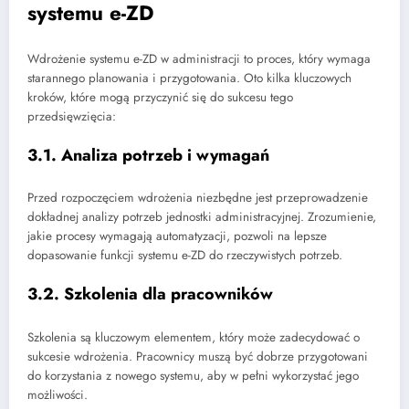
systemu e-ZD
Wdrożenie systemu e-ZD w administracji to proces, który wymaga
starannego planowania i przygotowania. Oto kilka kluczowych
kroków, które mogą przyczynić się do sukcesu tego
przedsięwzięcia:
3.1. Analiza potrzeb i wymagań
Przed rozpoczęciem wdrożenia niezbędne jest przeprowadzenie
dokładnej analizy potrzeb jednostki administracyjnej. Zrozumienie,
jakie procesy wymagają automatyzacji, pozwoli na lepsze
dopasowanie funkcji systemu e-ZD do rzeczywistych potrzeb.
3.2. Szkolenia dla pracowników
Szkolenia są kluczowym elementem, który może zadecydować o
sukcesie wdrożenia. Pracownicy muszą być dobrze przygotowani
do korzystania z nowego systemu, aby w pełni wykorzystać jego
możliwości.