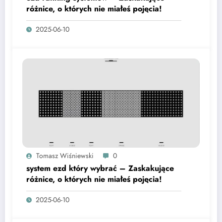
różnice, o których nie miałeś pojęcia!
2025-06-10
Tomasz Wiśniewski
0
system ezd który wybrać – Zaskakujące
różnice, o których nie miałeś pojęcia!
2025-06-10