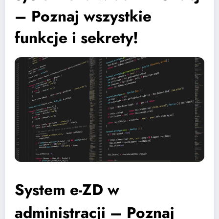
– Poznaj wszystkie
funkcje i sekrety!
System e-ZD w
administracji – Poznaj