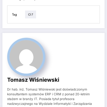
Tag
Cl-7
Tomasz Wiśniewski
Dr hab. inż. Tomasz Wiśniewski jest doświadczonym
konsultantem systemów ERP i CRM z ponad 20-letnim
stażem w branży IT. Posiada tytuł profesora
nadzwyczajnego na Wydziale Informatyki i Zarządzania