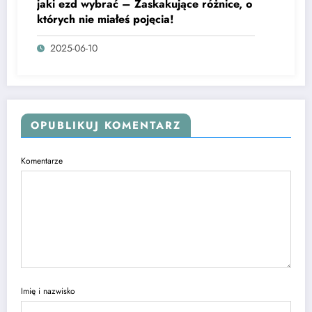
jaki ezd wybrać – Zaskakujące różnice, o
których nie miałeś pojęcia!
2025-06-10
OPUBLIKUJ KOMENTARZ
Komentarze
Imię i nazwisko