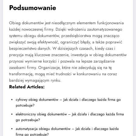
Podsumowanie
Obieg dokumentów jest nieodłącznym elementem funkcjonowania
każdej nowoczesnej firmy. Dzięki wdrożeniu zautomatyzowanego
systemu obiegu dokumentów, przedsiębiorstwa mogą znacząco
zwiększyć swoją efektywność, ograniczyć błędy, a także poprawić
bezpieczeństwo danych. W dzisiejszych czasach, kiedy czas i
precyzja mają kluczowe znaczenie, inwestycja w obieg dokumentów
przynosi wymierne korzyści i pozwala na lepsze zarządzanie
zasobami firmy. Organizacje, które nie zdecydują się na tę
transformację, mogą mieć trudności w konkurowaniu na coraz
bardziej wymagającym rynku.
Related Articles:
cyfrowy obieg dokumentów – Jak działa i dlaczego każda firma go
potrzebuje?
elektroniczny obieg dokumentów – Jak działa i dlaczego każda firma
go potrzebuje?
automatyzacja obiegu dokumentów – Jak działa i dlaczego każda
firma go potrzebuje?