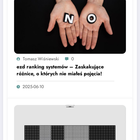
Tomasz Wiśniewski
0
ezd ranking systemów – Zaskakujące
różnice, o których nie miałeś pojęcia!
2025-06-10