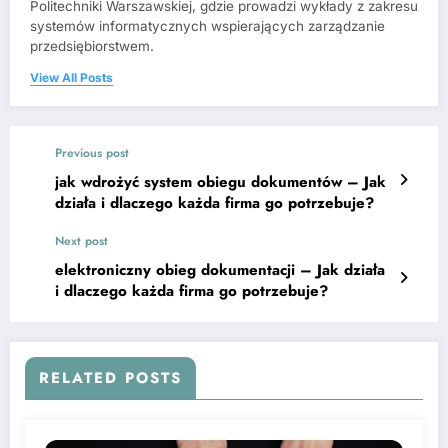
Politechniki Warszawskiej, gdzie prowadzi wykłady z zakresu
systemów informatycznych wspierających zarządzanie
przedsiębiorstwem.
View All Posts
Previous post
jak wdrożyć system obiegu dokumentów – Jak
działa i dlaczego każda firma go potrzebuje?
Next post
elektroniczny obieg dokumentacji – Jak działa
i dlaczego każda firma go potrzebuje?
RELATED POSTS