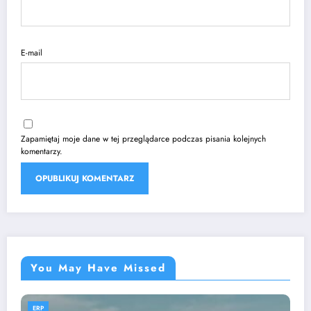
E-mail
Zapamiętaj moje dane w tej przeglądarce podczas pisania kolejnych
komentarzy.
You May Have Missed
ERP