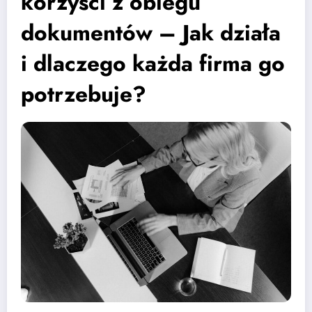
korzyści z obiegu
dokumentów – Jak działa
i dlaczego każda firma go
potrzebuje?