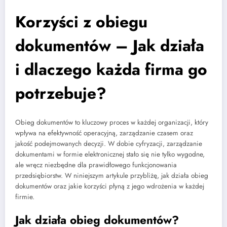
Korzyści z obiegu
dokumentów – Jak działa
i dlaczego każda firma go
potrzebuje?
Obieg dokumentów to kluczowy proces w każdej organizacji, który
wpływa na efektywność operacyjną, zarządzanie czasem oraz
jakość podejmowanych decyzji. W dobie cyfryzacji, zarządzanie
dokumentami w formie elektronicznej stało się nie tylko wygodne,
ale wręcz niezbędne dla prawidłowego funkcjonowania
przedsiębiorstw. W niniejszym artykule przybliżę, jak działa obieg
dokumentów oraz jakie korzyści płyną z jego wdrożenia w każdej
firmie.
Jak działa obieg dokumentów?