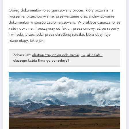
Obieg dokumentów to zorganizowany proces, który pozwala na
tworzenie, przechowywanie, przetwarzanie oraz archiwizowanie
dokumentów w sposób zautomatyzowany. W praktyce oznacza to, że
każdy dokument, począwszy od faktur, przez umowy, aż po raporty
i wnioski, przechodzi przez określoną ścieżkę, która obejmuje
różne etapy, takie jak:
Zobacz też:
elektroniczny obieg dokumentacji – Jak działa i
dlaczego każda firma go potrzebuje?