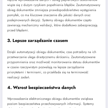
wiąże się z dużym ryzykiem popełnienia błędów. Zautomatyzowany
obieg dokumentów zmniejsza prawdopodobieństwo wystąpienia
pomyłek, co ma kluczowe znaczenie dla jakości danych oraz
podejmowanych decyzji. Systemy obiegu dokumentów często
zawierają mechanizmy walidacji, które dodatkowo zabezpieczają
przed błędami.
3. Lepsze zarządzanie czasem
Dzięki automatyzacji obiegu dokumentów, czas potrzebny na ich
przetwarzanie ulega drastycznemu skróceniu. Zautomatyzowane
przypomnienia oraz możliwość monitorowania statusu dokumentów
w czasie rzeczywistym pozwalają na lepsze zarządzanie
priorytetami i terminami, co przekłada się na terminowość
realizacji zadań.
4. Wzrost bezpieczeństwa danych
Wprowadzenie elektronicznego obiegu dokumentów zwiększa
poziom bezpieczeństwa przechowywanych informacji. Systemy